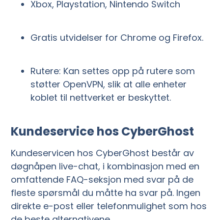
Xbox, Playstation, Nintendo Switch
Gratis utvidelser for Chrome og Firefox.
Rutere: Kan settes opp på rutere som
støtter OpenVPN, slik at alle enheter
koblet til nettverket er beskyttet.
Kundeservice hos CyberGhost
Kundeservicen hos CyberGhost består av
døgnåpen live-chat, i kombinasjon med en
omfattende FAQ-seksjon med svar på de
fleste spørsmål du måtte ha svar på. Ingen
direkte e-post eller telefonmulighet
som hos
de beste alternativene.