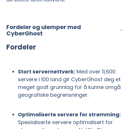
Fordeler og ulemper med
CyberGhost
Fordeler
Stort servernettverk:
Med over 11,600
servere i 100 land gir CyberGhost deg et
meget godt grunnlag for å kunne omgå
geografiske begrensninger.
Optimaliserte servere for strømming:
Spesialiserte servere optimalisert for