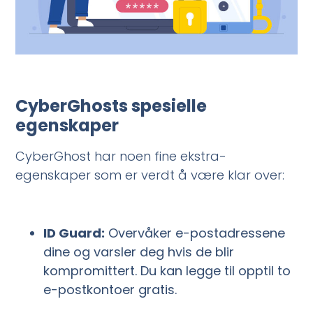
CyberGhosts spesielle
egenskaper
CyberGhost har noen fine ekstra-
egenskaper som er verdt å være klar over:
ID Guard:
Overvåker e-postadressene
dine og varsler deg hvis de blir
kompromittert. Du kan legge til opptil to
e-postkontoer gratis.