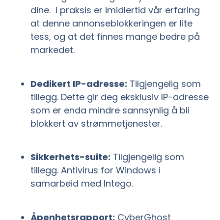
dine. I praksis er imidlertid vår erfaring
at denne annonseblokkeringen er lite
tess, og at det finnes mange bedre på
markedet.
Dedikert IP-adresse:
Tilgjengelig som
tillegg. Dette gir deg eksklusiv IP-adresse
som er enda mindre sannsynlig å bli
blokkert av strømmetjenester.
Sikkerhets-suite:
Tilgjengelig som
tillegg. Antivirus for Windows i
samarbeid med Intego.
Åpenhetsrapport:
CyberGhost