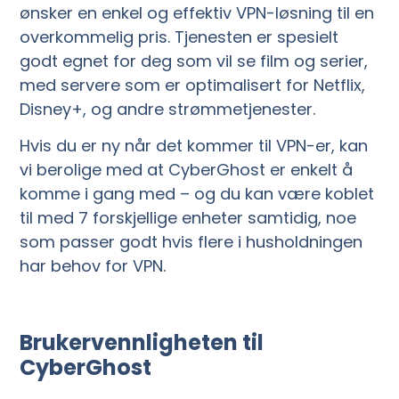
ønsker en enkel og effektiv VPN-løsning til en
overkommelig pris. Tjenesten er spesielt
godt egnet for deg som vil se film og serier,
med servere som er optimalisert for Netflix,
Disney+, og andre strømmetjenester.
Hvis du er ny når det kommer til VPN-er, kan
vi berolige med at CyberGhost er enkelt å
komme i gang med – og du kan være koblet
til med 7 forskjellige enheter samtidig, noe
som passer godt hvis flere i husholdningen
har behov for VPN.
Brukervennligheten til
CyberGhost