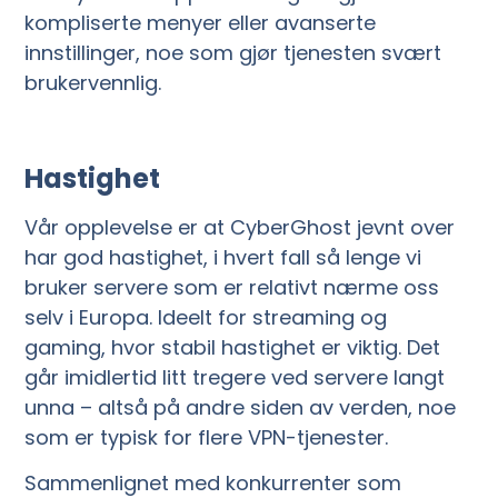
kompliserte menyer eller avanserte
innstillinger, noe som gjør tjenesten svært
brukervennlig.
Hastighet
Vår opplevelse er at CyberGhost jevnt over
har god hastighet, i hvert fall så lenge vi
bruker servere som er relativt nærme oss
selv i Europa. Ideelt for streaming og
gaming, hvor stabil hastighet er viktig. Det
går imidlertid litt tregere ved servere langt
unna – altså på andre siden av verden, noe
som er typisk for flere VPN-tjenester.
Sammenlignet med konkurrenter som