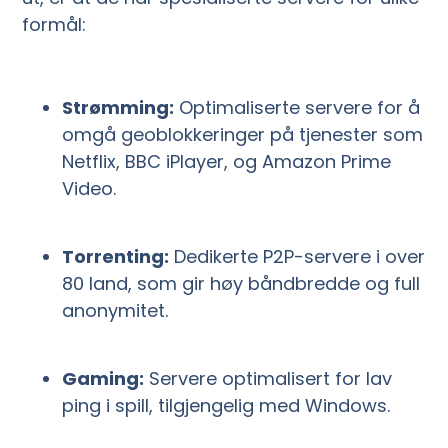
formål:
Strømming:
Optimaliserte servere for å
omgå geoblokkeringer på tjenester som
Netflix, BBC iPlayer, og Amazon Prime
Video.
Torrenting:
Dedikerte P2P-servere i over
80 land, som gir høy båndbredde og full
anonymitet.
Gaming:
Servere optimalisert for lav
ping i spill, tilgjengelig med Windows.