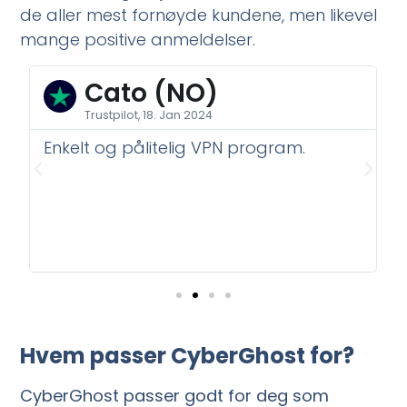
de aller mest fornøyde kundene, men likevel
mange positive anmeldelser.
Cato (NO)
Trustpilot, 18. Jan 2024
Enkelt og pålitelig VPN program.
Hvem passer CyberGhost for?
CyberGhost passer godt for deg som