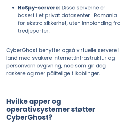
NoSpy-servere:
Disse serverne er
basert i et privat datasenter i Romania
for ekstra sikkerhet, uten innblanding fra
tredjeparter.
CyberGhost benytter også virtuelle servere i
land med svakere internettinfrastruktur og
personvernlovgivning, noe som gir deg
raskere og mer pålitelige tilkoblinger.
Hvilke apper og
operativsystemer støtter
CyberGhost?