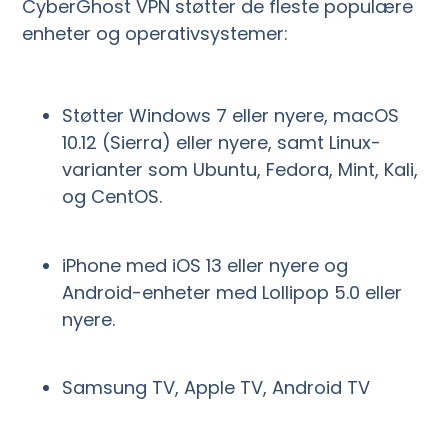
CyberGhost VPN støtter de fleste populære
enheter og operativsystemer:
Støtter Windows 7 eller nyere, macOS
10.12 (Sierra) eller nyere, samt Linux-
varianter som Ubuntu, Fedora, Mint, Kali,
og CentOS.
iPhone med iOS 13 eller nyere og
Android-enheter med Lollipop 5.0 eller
nyere.
Samsung TV, Apple TV, Android TV