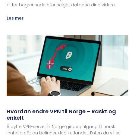
altfor begrensede eller selger dataene dine videre.
Les mer
Hvordan endre VPN til Norge – Raskt og
enkelt
Å bytte VPN-server til Norge gir deg tilgang til norsk
innhold når du befinner deg i utlandet. Enten du vil se