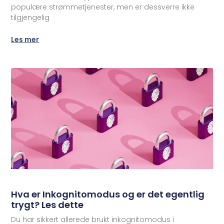
populære strømmetjenester, men er dessverre ikke
tilgjengelig
Les mer
Hva er Inkognitomodus og er det egentlig
trygt? Les dette
Du har sikkert allerede brukt inkognitomodus i