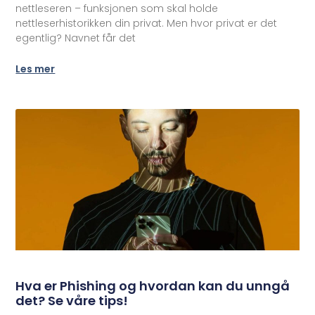
nettleseren – funksjonen som skal holde
nettleserhistorikken din privat. Men hvor privat er det
egentlig? Navnet får det
Les mer
Hva er Phishing og hvordan kan du unngå
det? Se våre tips!