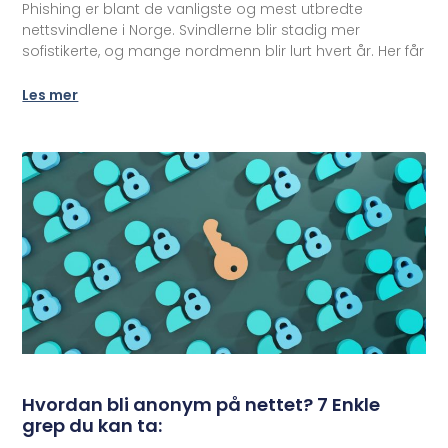
Phishing er blant de vanligste og mest utbredte
nettsvindlene i Norge. Svindlerne blir stadig mer
sofistikerte, og mange nordmenn blir lurt hvert år. Her får
Les mer
Hvordan bli anonym på nettet? 7 Enkle
grep du kan ta: