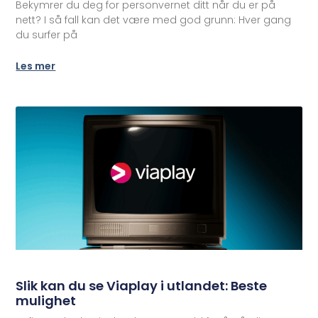
Bekymrer du deg for personvernet ditt når du er på
nett? I så fall kan det være med god grunn: Hver gang
du surfer på
Les mer
Slik kan du se Viaplay i utlandet: Beste
mulighet