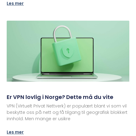
Les mer
Er VPN lovlig i Norge? Dette må du vite
VPN (Virtuelt Privat Nettverk) er populært blant vi som vil
beskytte oss på nett og få tilgang til geografisk blokkert
innhold. Men mange er usikre
Les mer