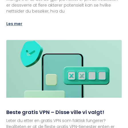
er dessverre at flere aktører potensielt kan se hvilke
nettsider du besøker, hva du
Les mer
Beste gratis VPN – Disse ville vi valgt!
Leter du etter en gratis VPN som faktisk fungerer?
Realiteten er at de fleste gratis VPN-tjenester enten er