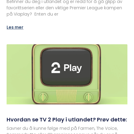
Befinner du deg i utlandet og er redd for å gå glipp av
favorittserien eller den viktige Premier League kampen
på Viaplay? Enten du er
Les mer
Hvordan se TV 2 Play i utlandet? Prøv dette:
Savner du å kunne følge med på Farmen, The Voice,