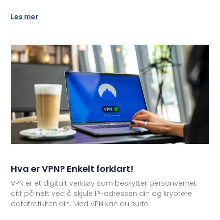
Les mer
Hva er VPN? Enkelt forklart!
VPN er et digitalt verktøy som beskytter personvernet
ditt på nett ved å skjule IP-adressen din og kryptere
datatrafikken din. Med VPN kan du surfe