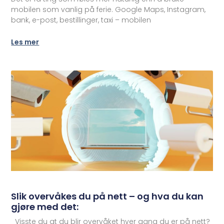
mobilen som vanlig på ferie. Google Maps, Instagram,
bank, e-post, bestillinger, taxi – mobilen
Les mer
Slik overvåkes du på nett – og hva du kan
gjøre med det:
Visste du at du blir overvåket hver gang du er på nett?